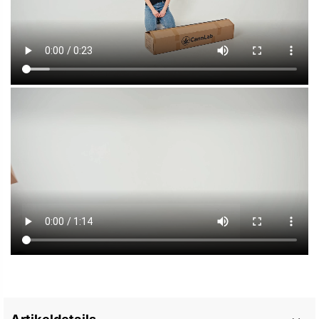
Artikeldetails