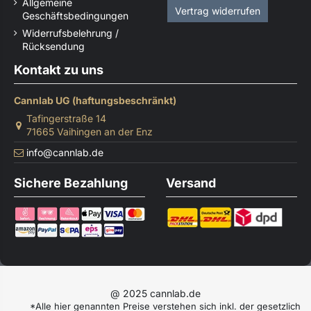
Allgemeine
Vertrag widerrufen
Geschäftsbedingungen
Widerrufsbelehrung /
Rücksendung
Kontakt zu uns
Cannlab UG (haftungsbeschränkt)
Tafingerstraße 14
71665 Vaihingen an der Enz
info@cannlab.de
Sichere Bezahlung
Versand
@ 2025 cannlab.de
*Alle hier genannten Preise verstehen sich inkl. der gesetzlich