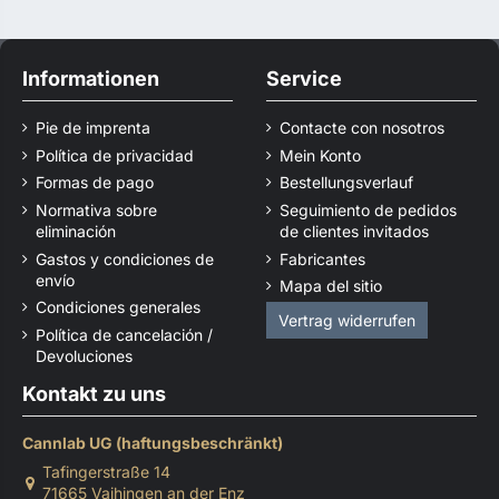
Informationen
Service
Pie de imprenta
Contacte con nosotros
Política de privacidad
Mein Konto
Formas de pago
Bestellungsverlauf
Normativa sobre
Seguimiento de pedidos
eliminación
de clientes invitados
Gastos y condiciones de
Fabricantes
envío
Mapa del sitio
Condiciones generales
Vertrag widerrufen
Política de cancelación /
Devoluciones
Kontakt zu uns
Cannlab UG (haftungsbeschränkt)
Tafingerstraße 14
71665 Vaihingen an der Enz