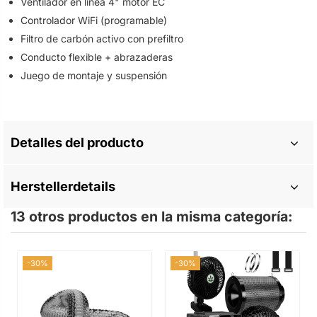
Ventilador en línea 4" motor EC
Controlador WiFi (programable)
Filtro de carbón activo con prefiltro
Conducto flexible + abrazaderas
Juego de montaje y suspensión
Detalles del producto
Herstellerdetails
13 otros productos en la misma categoría:
-30%
-30%