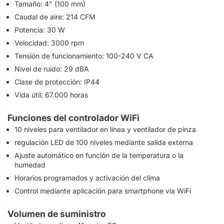
Tamaño: 4" (100 mm)
Caudal de aire: 214 CFM
Potencia: 30 W
Velocidad: 3000 rpm
Tensión de funcionamiento: 100-240 V CA
Nivel de ruido: 29 dBA
Clase de protección: IP44
Vida útil: 67.000 horas
Funciones del controlador WiFi
10 niveles para ventilador en línea y ventilador de pinza
regulación LED de 100 niveles mediante salida externa
Ajuste automático en función de la temperatura o la
humedad
Horarios programados y activación del clima
Control mediante aplicación para smartphone vía WiFi
Volumen de suministro