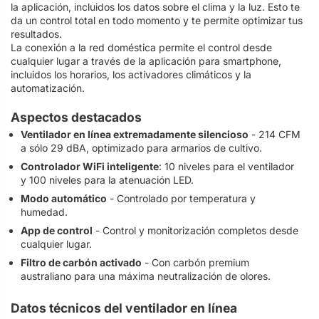
la aplicación, incluidos los datos sobre el clima y la luz. Esto te
da un control total en todo momento y te permite optimizar tus
resultados.
La conexión a la red doméstica permite el control desde
cualquier lugar a través de la aplicación para smartphone,
incluidos los horarios, los activadores climáticos y la
automatización.
Aspectos destacados
Ventilador en línea extremadamente silencioso
- 214 CFM
a sólo 29 dBA, optimizado para armarios de cultivo.
Controlador WiFi inteligente
: 10 niveles para el ventilador
y 100 niveles para la atenuación LED.
Modo automático
- Controlado por temperatura y
humedad.
App de control
- Control y monitorización completos desde
cualquier lugar.
Filtro de carbón activado
- Con carbón premium
australiano para una máxima neutralización de olores.
Datos técnicos del ventilador en línea