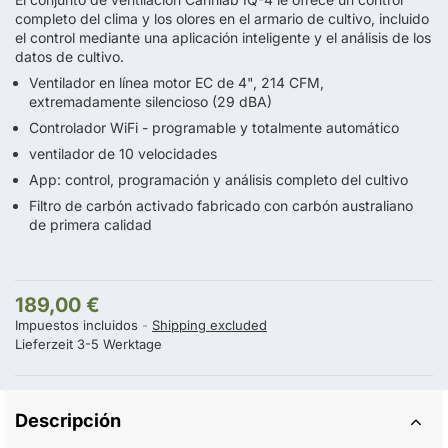
completo del clima y los olores en el armario de cultivo, incluido
el control mediante una aplicación inteligente y el análisis de los
datos de cultivo.
Ventilador en línea motor EC de 4", 214 CFM,
extremadamente silencioso (29 dBA)
Controlador WiFi - programable y totalmente automático
ventilador de 10 velocidades
App: control, programación y análisis completo del cultivo
Filtro de carbón activado fabricado con carbón australiano
de primera calidad
189,00 €
Impuestos incluidos
Shipping excluded
Lieferzeit 3-5 Werktage
Descripción