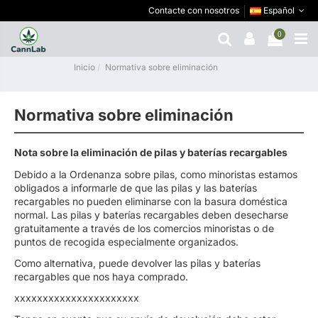
Contacte con nosotros
Español
0
Inicio
Normativa sobre eliminación
Normativa sobre eliminación
Nota sobre la eliminación de pilas y baterías recargables
Debido a la Ordenanza sobre pilas, como minoristas estamos
obligados a informarle de que las pilas y las baterías
recargables no pueden eliminarse con la basura doméstica
normal. Las pilas y baterías recargables deben desecharse
gratuitamente a través de los comercios minoristas o de
puntos de recogida especialmente organizados.
Como alternativa, puede devolver las pilas y baterías
recargables que nos haya comprado.
xxxxxxxxxxxxxxxxxxxxxx