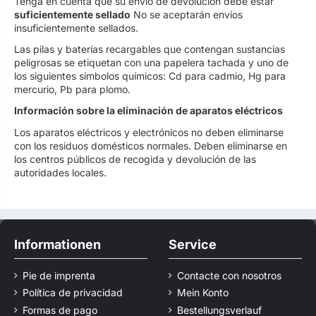
Tenga en cuenta que su envío de devolución debe estar
suficientemente sellado
No se aceptarán envíos
insuficientemente sellados.
Las pilas y baterías recargables que contengan sustancias
peligrosas se etiquetan con una papelera tachada y uno de
los siguientes símbolos químicos: Cd para cadmio, Hg para
mercurio, Pb para plomo.
Información sobre la eliminación de aparatos eléctricos
Los aparatos eléctricos y electrónicos no deben eliminarse
con los residuos domésticos normales. Deben eliminarse en
los centros públicos de recogida y devolución de las
autoridades locales.
Informationen
Service
Pie de imprenta
Contacte con nosotros
Política de privacidad
Mein Konto
Formas de pago
Bestellungsverlauf