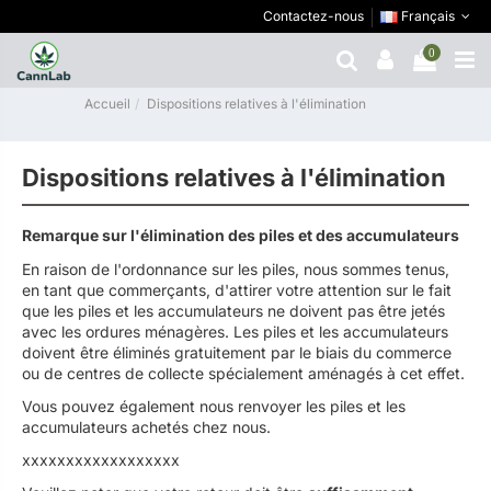
Contactez-nous
Français
0
Accueil
Dispositions relatives à l'élimination
Dispositions relatives à l'élimination
Remarque sur l'élimination des piles et des accumulateurs
En raison de l'ordonnance sur les piles, nous sommes tenus,
en tant que commerçants, d'attirer votre attention sur le fait
que les piles et les accumulateurs ne doivent pas être jetés
avec les ordures ménagères. Les piles et les accumulateurs
doivent être éliminés gratuitement par le biais du commerce
ou de centres de collecte spécialement aménagés à cet effet.
Vous pouvez également nous renvoyer les piles et les
accumulateurs achetés chez nous.
xxxxxxxxxxxxxxxxxx