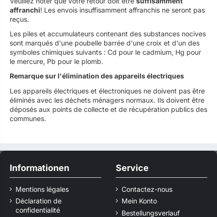
Veuillez noter que votre retour doit être
suffisamment
affranchi
! Les envois insuffisamment affranchis ne seront pas
reçus.
Les piles et accumulateurs contenant des substances nocives
sont marqués d'une poubelle barrée d'une croix et d'un des
symboles chimiques suivants : Cd pour le cadmium, Hg pour
le mercure, Pb pour le plomb.
Remarque sur l'élimination des appareils électriques
Les appareils électriques et électroniques ne doivent pas être
éliminés avec les déchets ménagers normaux. Ils doivent être
déposés aux points de collecte et de récupération publics des
communes.
Informationen
Service
Mentions légales
Contactez-nous
Déclaration de
Mein Konto
confidentialité
Bestellungsverlauf