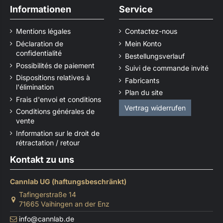
Informationen
Service
Mentions légales
Contactez-nous
Déclaration de
Mein Konto
confidentialité
Bestellungsverlauf
Possibilités de paiement
Suivi de commande invité
Dispositions relatives à
Fabricants
l'élimination
Plan du site
Frais d'envoi et conditions
Vertrag widerrufen
Conditions générales de
vente
Information sur le droit de
rétractation / retour
Kontakt zu uns
Cannlab UG (haftungsbeschränkt)
Tafingerstraße 14
71665 Vaihingen an der Enz
info@cannlab.de