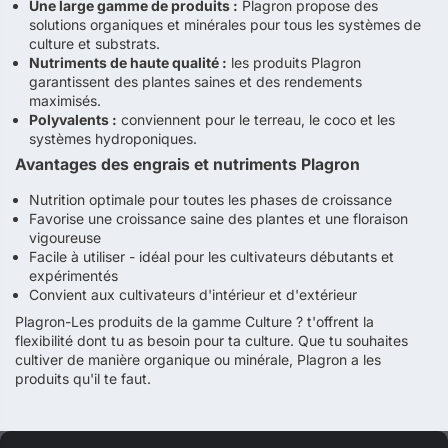
Une large gamme de produits :
Plagron propose des
solutions organiques et minérales pour tous les systèmes de
culture et substrats.
Nutriments de haute qualité :
les produits Plagron
garantissent des plantes saines et des rendements
maximisés.
Polyvalents :
conviennent pour le terreau, le coco et les
systèmes hydroponiques.
Avantages des engrais et nutriments Plagron
Nutrition optimale pour toutes les phases de croissance
Favorise une croissance saine des plantes et une floraison
vigoureuse
Facile à utiliser - idéal pour les cultivateurs débutants et
expérimentés
Convient aux cultivateurs d'intérieur et d'extérieur
Plagron-Les produits de la gamme Culture ? t'offrent la
flexibilité dont tu as besoin pour ta culture. Que tu souhaites
cultiver de manière organique ou minérale, Plagron a les
produits qu'il te faut.