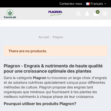
Contactez-nous
Français
Plagron
0
Accueil
Plagron
There are no products.
Plagron - Engrais & nutriments de haute qualité
pour une croissance optimale des plantes
Dans la catégorie
Plagron
tu trouveras un large choix d'engrais
et de solutions nutritives spécialement conçus pour différentes
méthodes de culture. Plagron propose des engrais tant
organiques que minéraux qui fournissent à tes plantes les
meilleurs nutriments à chaque phase de leur croissance.
Pourquoi utiliser les produits Plagron?