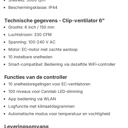
Beschermingsklasse: IP44
Technische gegevens - Clip-ventilator 6"
Grootte: 6 inch / 150 mm
Luchtstroom: 330 CFM
Spanning: 100-240 V AC
Motor: EC-motor met zachte aanloop
10 instelbare snelheden
Smart-compatibel: Bediening via dezelfde WiFi-controller
Functies van de controller
10 snelheidsregelingen voor EC-ventilatoren
100 niveaus voor Cannlab LED-dimming
App bediening via WLAN
Logfunctie met klimaatdiagrammen
Automatische modus voor temperatuur en vochtigheid
Leveringsomvang