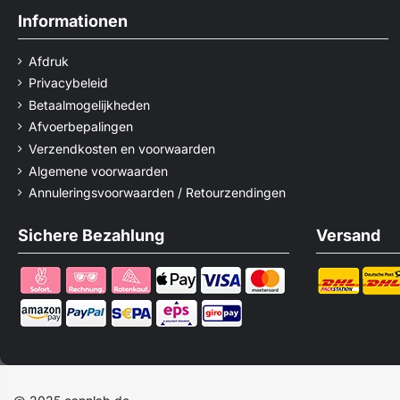
Informationen
Afdruk
Privacybeleid
Betaalmogelijkheden
Afvoerbepalingen
Verzendkosten en voorwaarden
Algemene voorwaarden
Annuleringsvoorwaarden / Retourzendingen
Sichere Bezahlung
Versand