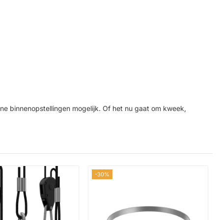
ne binnenopstellingen mogelijk. Of het nu gaat om kweek,
-30%