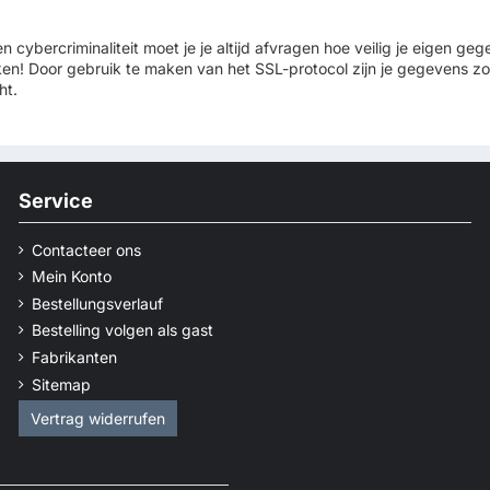
 cybercriminaliteit moet je je altijd afvragen hoe veilig je eigen gegev
ken! Door gebruik te maken van het SSL-protocol zijn je gegevens 
ht.
Service
Contacteer ons
Mein Konto
Bestellungsverlauf
Bestelling volgen als gast
Fabrikanten
Sitemap
Vertrag widerrufen