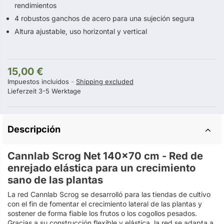
rendimientos
4 robustos ganchos de acero para una sujeción segura
Altura ajustable, uso horizontal y vertical
15,00 €
Impuestos incluidos
Shipping excluded
Lieferzeit 3-5 Werktage
Descripción
Cannlab Scrog Net 140x70 cm - Red de
enrejado elástica para un crecimiento
sano de las plantas
La red Cannlab Scrog se desarrolló para las tiendas de cultivo
con el fin de fomentar el crecimiento lateral de las plantas y
sostener de forma fiable los frutos o los cogollos pesados.
Gracias a su construcción flexible y elástica, la red se adapta a