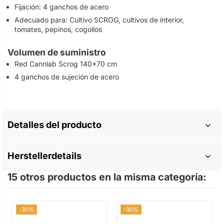
Fijación: 4 ganchos de acero
Adecuado para: Cultivo SCROG, cultivos de interior,
tomates, pepinos, cogollos
Volumen de suministro
Red Cannlab Scrog 140x70 cm
4 ganchos de sujeción de acero
Detalles del producto
Herstellerdetails
15 otros productos en la misma categoría:
-30%
-30%