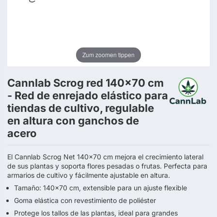
Zum zoomen tippen
Cannlab Scrog red 140x70 cm
- Red de enrejado elástico para
tiendas de cultivo, regulable
en altura con ganchos de
acero
El Cannlab Scrog Net 140x70 cm mejora el crecimiento lateral
de sus plantas y soporta flores pesadas o frutas. Perfecta para
armarios de cultivo y fácilmente ajustable en altura.
Tamaño: 140x70 cm, extensible para un ajuste flexible
Goma elástica con revestimiento de poliéster
Protege los tallos de las plantas, ideal para grandes