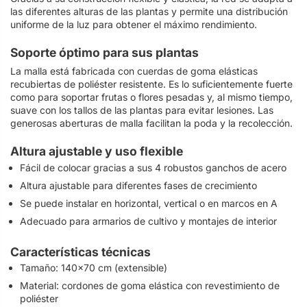
las diferentes alturas de las plantas y permite una distribución
uniforme de la luz para obtener el máximo rendimiento.
Soporte óptimo para sus plantas
La malla está fabricada con cuerdas de goma elásticas
recubiertas de poliéster resistente. Es lo suficientemente fuerte
como para soportar frutas o flores pesadas y, al mismo tiempo,
suave con los tallos de las plantas para evitar lesiones. Las
generosas aberturas de malla facilitan la poda y la recolección.
Altura ajustable y uso flexible
Fácil de colocar gracias a sus 4 robustos ganchos de acero
Altura ajustable para diferentes fases de crecimiento
Se puede instalar en horizontal, vertical o en marcos en A
Adecuado para armarios de cultivo y montajes de interior
Características técnicas
Tamaño: 140x70 cm (extensible)
Material: cordones de goma elástica con revestimiento de
poliéster