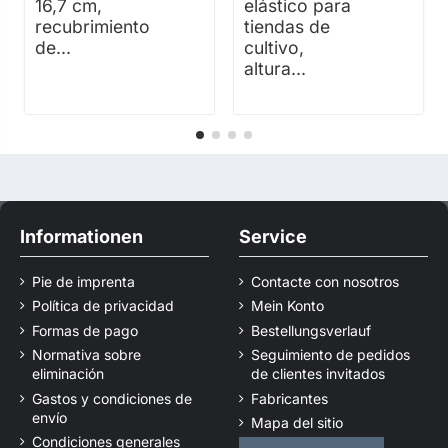
16,7 cm,
elástico para
recubrimiento
tiendas de
de...
cultivo,
altura...
Informationen
Service
Pie de imprenta
Contacte con nosotros
Política de privacidad
Mein Konto
Formas de pago
Bestellungsverlauf
Normativa sobre
Seguimiento de pedidos
eliminación
de clientes invitados
Gastos y condiciones de
Fabricantes
envío
Mapa del sitio
Condiciones generales