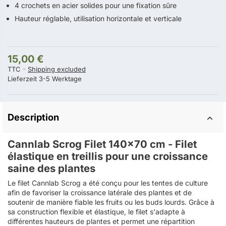
4 crochets en acier solides pour une fixation sûre
Hauteur réglable, utilisation horizontale et verticale
15,00 €
TTC
Shipping excluded
Lieferzeit 3-5 Werktage
Description
Cannlab Scrog Filet 140x70 cm - Filet
élastique en treillis pour une croissance
saine des plantes
Le filet Cannlab Scrog a été conçu pour les tentes de culture
afin de favoriser la croissance latérale des plantes et de
soutenir de manière fiable les fruits ou les buds lourds. Grâce à
sa construction flexible et élastique, le filet s'adapte à
différentes hauteurs de plantes et permet une répartition