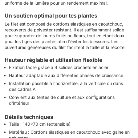
uniforme de la lumière pour un rendement maximal.
Un soutien optimal pour tes plantes
Le filet est composé de cordons élastiques en caoutchouc,
recouverts de polyester résistant. Il est suffisamment solide
pour supporter de lourds fruits ou fleurs, tout en étant doux
pour les tiges des plantes afin d'éviter les blessures. Les
ouvertures généreuses du filet facilitent la taille et la récolte.
Hauteur réglable et utilisation flexible
Fixation facile grâce à 4 solides crochets en acier
Hauteur adaptable aux différentes phases de croissance
Installation possible à l'horizontale, à la verticale ou dans
des cadres A
Convient aux tentes de culture et aux configurations
d'intérieur
Détails techniques
Taille : 140x70 cm (extensible)
Matériau : Cordons élastiques en caoutchouc avec gaine en
polyester