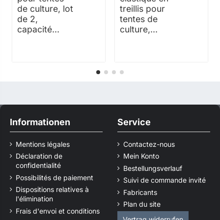
de culture, lot
treillis pour
de 2,
tentes de
capacité...
culture,...
Informationen
Service
Mentions légales
Contactez-nous
Déclaration de
Mein Konto
confidentialité
Bestellungsverlauf
Possibilités de paiement
Suivi de commande invité
Dispositions relatives à
Fabricants
l'élimination
Plan du site
Frais d'envoi et conditions
Vertrag widerrufen