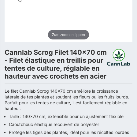
Zum zoomen tippen
Cannlab Scrog Filet 140x70 cm
- Filet élastique en treillis pour
tentes de culture, réglable en
hauteur avec crochets en acier
Le filet Cannlab Scrog 140x70 cm améliore la croissance
latérale de tes plantes et soutient les fleurs ou les fruits lourds.
Parfait pour les tentes de culture, il est facilement réglable en
hauteur.
Taille : 140x70 cm, extensible pour un ajustement flexible
Caoutchouc élastique recouvert de polyester
Protège les tiges des plantes, idéal pour les récoltes lourdes