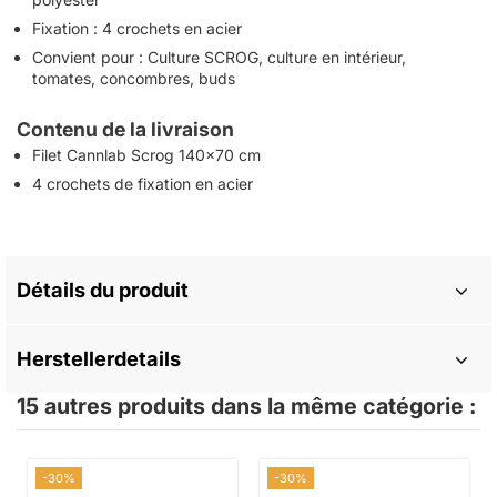
Fixation : 4 crochets en acier
Convient pour : Culture SCROG, culture en intérieur,
tomates, concombres, buds
Contenu de la livraison
Filet Cannlab Scrog 140x70 cm
4 crochets de fixation en acier
Détails du produit
Herstellerdetails
15 autres produits dans la même catégorie :
-30%
-30%