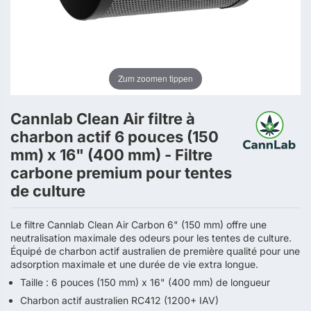
Zum zoomen tippen
Cannlab Clean Air filtre à
charbon actif 6 pouces (150
mm) x 16" (400 mm) - Filtre
carbone premium pour tentes
de culture
Le filtre Cannlab Clean Air Carbon 6" (150 mm) offre une
neutralisation maximale des odeurs pour les tentes de culture.
Équipé de charbon actif australien de première qualité pour une
adsorption maximale et une durée de vie extra longue.
Taille : 6 pouces (150 mm) x 16" (400 mm) de longueur
Charbon actif australien RC412 (1200+ IAV)