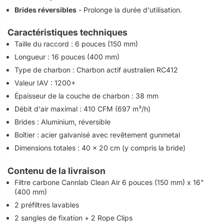
Brides réversibles
- Prolonge la durée d'utilisation.
Caractéristiques techniques
Taille du raccord : 6 pouces (150 mm)
Longueur : 16 pouces (400 mm)
Type de charbon : Charbon actif australien RC412
Valeur IAV : 1200+
Épaisseur de la couche de charbon : 38 mm
Débit d'air maximal : 410 CFM (697 m³/h)
Brides : Aluminium, réversible
Boîtier : acier galvanisé avec revêtement gunmetal
Dimensions totales : 40 x 20 cm (y compris la bride)
Contenu de la livraison
Filtre carbone Cannlab Clean Air 6 pouces (150 mm) x 16"
(400 mm)
2 préfiltres lavables
2 sangles de fixation + 2 Rope Clips