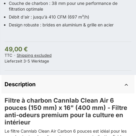
Couche de charbon : 38 mm pour une performance de
filtration optimale
Débit d'air : jusqu'à 410 CFM (697 m³/h)
Design robuste : brides en aluminium & grille en acier
49,00 €
TTC
Shipping excluded
Lieferzeit 3-5 Werktage
Description
Filtre à charbon Cannlab Clean Air 6
pouces (150 mm) x 16" (400 mm) - Filtre
anti-odeurs premium pour la culture en
intérieur
Le filtre Cannlab Clean Air Carbon 6 pouces est idéal pour les